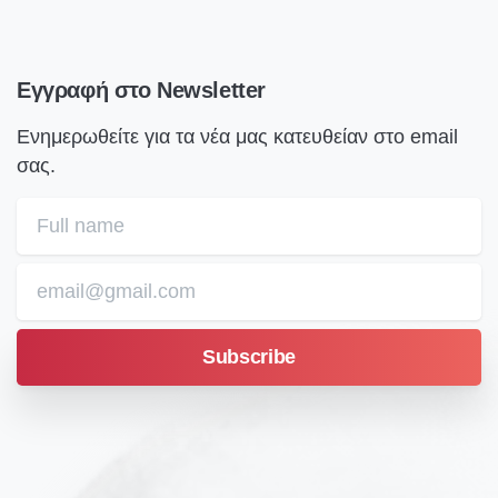
Εγγραφή
στο
Newsletter
Ενημερωθείτε για τα νέα μας κατευθείαν στο email
σας.