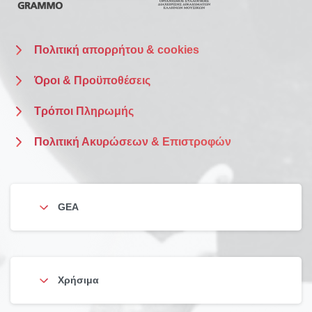
Πολιτική απορρήτου & cookies
Όροι & Προϋποθέσεις
Τρόποι Πληρωμής
Πολιτική Ακυρώσεων & Επιστροφών
GEA
Χρήσιμα