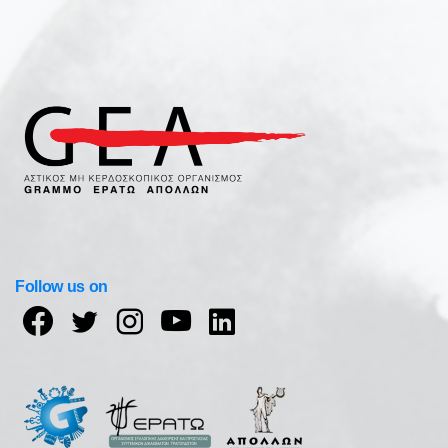
Follow us on