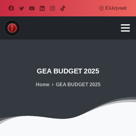
Ελληνικά
GEA
BUDGET
2025
Home
GEA BUDGET 2025