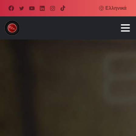
Ελληνικά