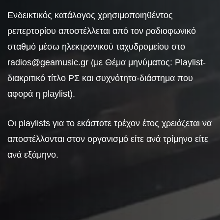
Ενδεικτικός κατάλογος χρησιμοποιηθέντος
ρεπερτορίου αποστέλλεται από τον ραδιοφωνικό
σταθμό μέσω ηλεκτρονικού ταχυδρομείου στο
radios@geamusic.gr (με Θέμα μηνύματος: Playlist-
διακριτικό τίτλο ΡΣ και συχνότητα-διάστημα που
αφορά η playlist).
Οι playlists για το εκάστοτε τρέχον έτος χρειάζεται να
αποστέλλονται στον οργανισμό είτε ανά τρίμηνο είτε
ανά εξάμηνο.