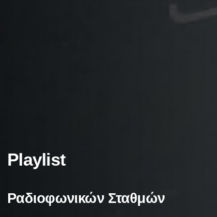
Playlist
Ραδιοφωνικών
Σταθμών