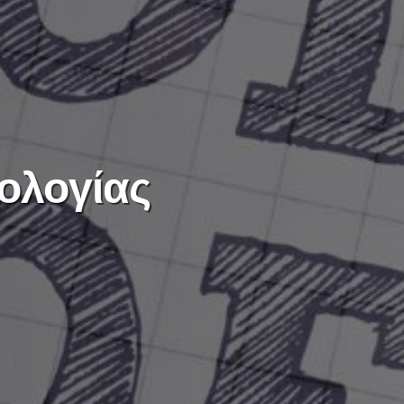
ολογίας