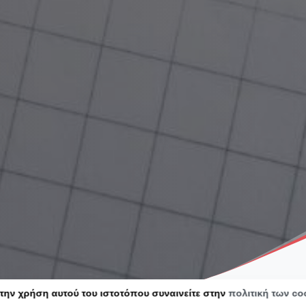
την χρήση αυτού του ιστοτόπου συναινείτε στην
πολιτική των co