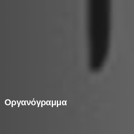
Οργανόγραμμα