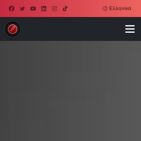
Ελληνικά