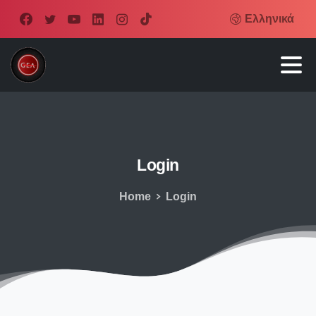
Ελληνικά
Login
Home
Login