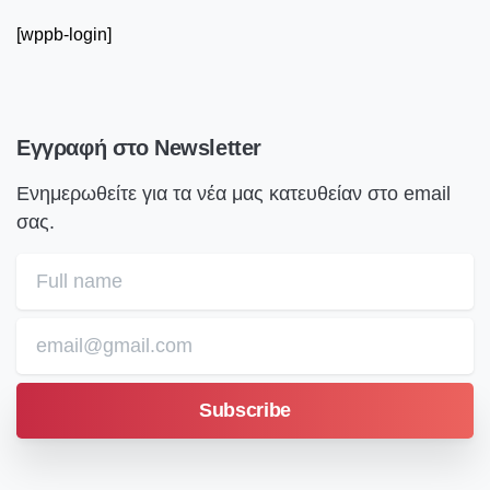
[wppb-login]
Εγγραφή
στο
Newsletter
Ενημερωθείτε για τα νέα μας κατευθείαν στο email
σας.