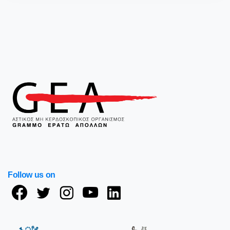
Follow us on