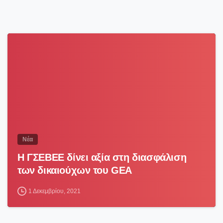
2
Νέα
H ΓΣΕΒΕΕ δίνει αξία στη διασφάλιση
των δικαιούχων του GEA
1 Δεκεμβρίου, 2021