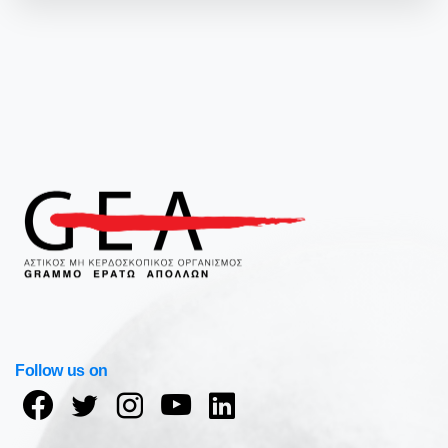
Follow us on