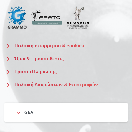
Πολιτική απορρήτου & cookies
Όροι & Προϋποθέσεις
Τρόποι Πληρωμής
Πολιτική Ακυρώσεων & Επιστροφών
GEA