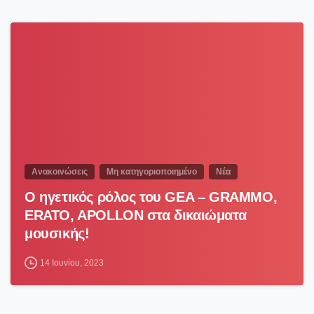
1
Ανακοινώσεις
Μη κατηγοριοποιημένο
Νέα
Ο ηγετικός ρόλος του GEA – GRAMMO,
ERATO, APOLLON στα δικαιώματα
μουσικής!
14 Ιουνίου, 2023