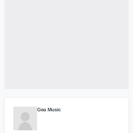
Gea Music