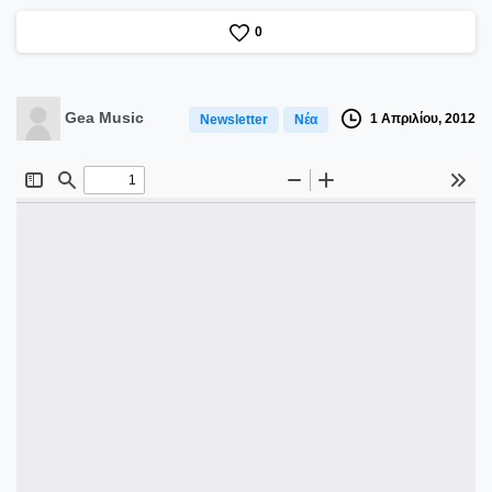
0
Gea Music
1 Απριλίου, 2012
Newsletter
Νέα