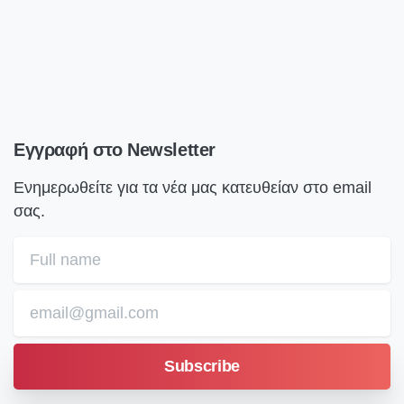
Εγγραφή
στο
Newsletter
Ενημερωθείτε για τα νέα μας κατευθείαν στο email
σας.