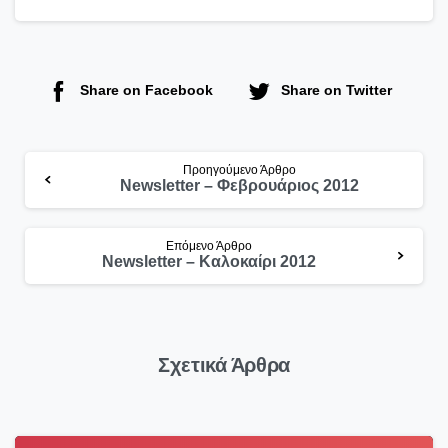
Share on Facebook
Share on Twitter
Continue
Προηγούμενο Άρθρο
Newsletter – Φεβρουάριος 2012
Reading
Επόμενο Άρθρο
Newsletter – Καλοκαίρι 2012
Σχετικά Άρθρα